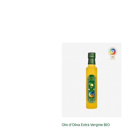
Olio d’Oliva Extra Vergine BIO