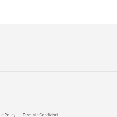
ie Policy
Termini e Condizioni