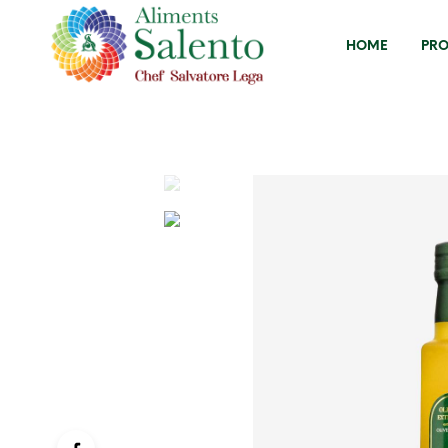
HOME
PRO