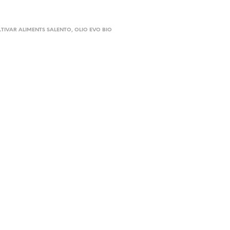
IVAR ALIMENTS SALENTO
,
OLIO EVO BIO