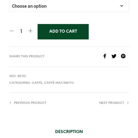
ADD TO CART
SHARE THIS PRODUCT
SKU:
86112
CATEGORIES:
CAFFÈ
,
CAFFÈ MACINATO
PREVIOUS PRODUCT
NEXT PRODUCT
DESCRIPTION