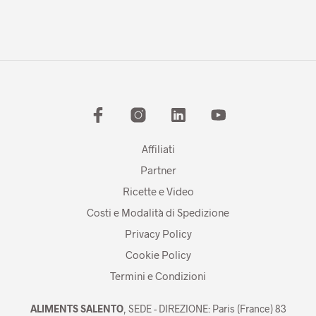
Affiliati
Partner
Ricette e Video
Costi e Modalità di Spedizione
Privacy Policy
Cookie Policy
Termini e Condizioni
ALIMENTS SALENTO
, SEDE - DIREZIONE: Paris (France) 83