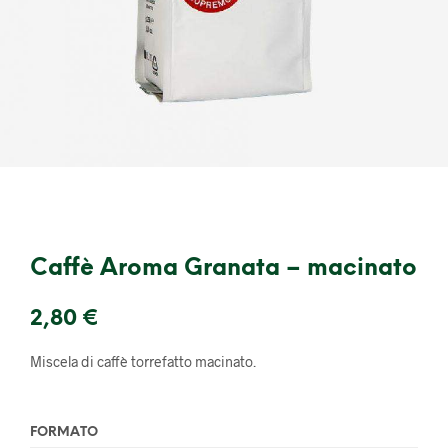
Caffè Aroma Granata – macinato
2,80
€
Miscela di caffè torrefatto macinato.
FORMATO