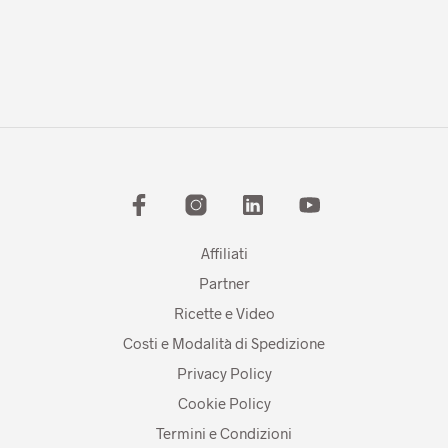
Affiliati
Partner
Ricette e Video
Costi e Modalità di Spedizione
Privacy Policy
Cookie Policy
Termini e Condizioni