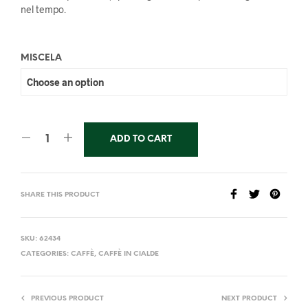
nel tempo.
MISCELA
ADD TO CART
SHARE THIS PRODUCT
SKU:
62434
CATEGORIES:
CAFFÈ
,
CAFFÈ IN CIALDE
PREVIOUS PRODUCT
NEXT PRODUCT