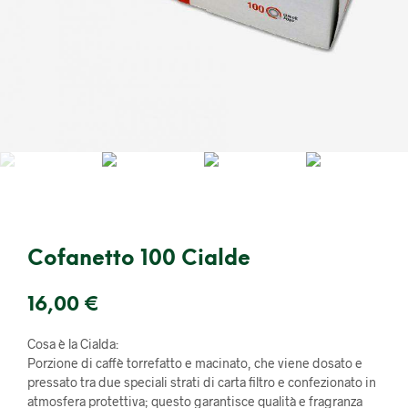
Cofanetto 100 Cialde
16,00
€
Cosa è la Cialda:
Porzione di caffè torrefatto e macinato, che viene dosato e
pressato tra due speciali strati di carta filtro e confezionato in
atmosfera protettiva; questo garantisce qualità e fragranza