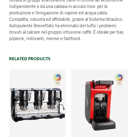
indipendente e da una caldaia in acciaio Inox per la
produzione e l’erogazione di vapore ed acqua calda.
Compatta, robusta ed affidabile, grazie al Sistema Idraulico
Autopulente Brevettato ha eliminato del tutto i problemi
dovuti al calcare nel gruppo infusione caffè. È ideale per bar,
pizzerie, ristoranti, mense e fastfood.
RELATED PRODUCTS