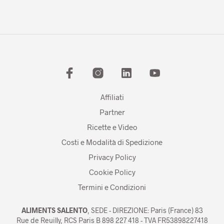
Affiliati
Partner
Ricette e Video
Costi e Modalità di Spedizione
Privacy Policy
Cookie Policy
Termini e Condizioni
ALIMENTS SALENTO
, SEDE - DIREZIONE: Paris (France) 83
Rue de Reuilly, RCS Paris B 898 227 418 - TVA FR53898227418