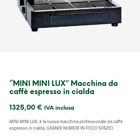
“MINI MINI LUX” Macchina da
caffè espresso in cialda
1325,00
€
IVA inclusa
MINI MINI LUX, è la nuova macchina professionale da caffè
espresso in cialda. GRANDI NUMERI IN POCO SPAZIO.