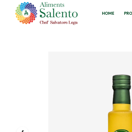
HOME
PRO