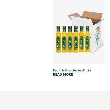
Pack de 6 bouteilles d’huile
READ MORE