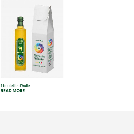
1 bouteille d’huile
READ MORE