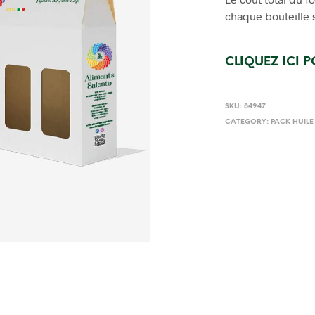
chaque bouteille 
CLIQUEZ ICI 
SKU:
84947
CATEGORY:
PACK HUILE