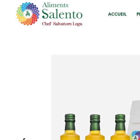
ACCUEIL
P