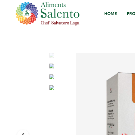
HOME
PR