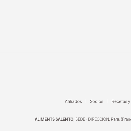
Afiliados
Socios
Recetas y
ALIMENTS SALENTO
, SEDE - DIRECCIÓN: París (Fran